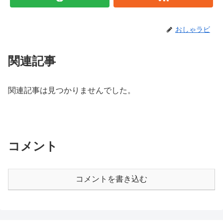
おしゃラビ
関連記事
関連記事は見つかりませんでした。
コメント
コメントを書き込む