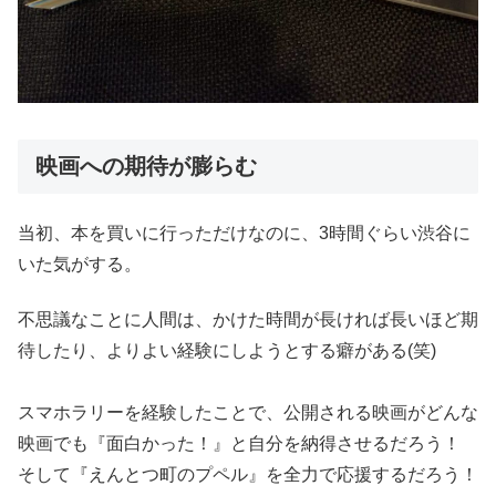
映画への期待が膨らむ
当初、本を買いに行っただけなのに、3時間ぐらい渋谷に
いた気がする。
不思議なことに人間は、かけた時間が長ければ長いほど期
待したり、よりよい経験にしようとする癖がある(笑)
スマホラリーを経験したことで、公開される映画がどんな
映画でも『面白かった！』と自分を納得させるだろう！
そして『えんとつ町のプペル』を全力で応援するだろう！