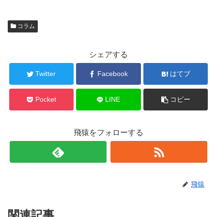
コラム
シェアする
Twitter
Facebook
はてブ
Pocket
LINE
コピー
飛猿をフォローする
飛猿
関連記事