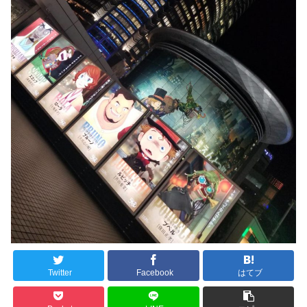
Twitter
Facebook
はてブ