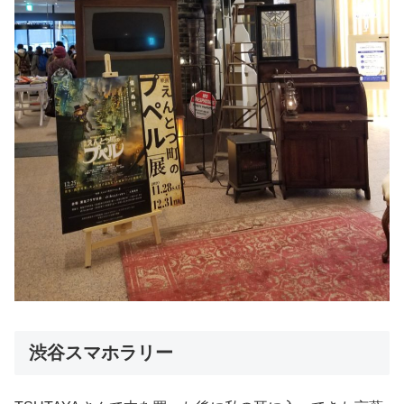
渋谷スマホラリー