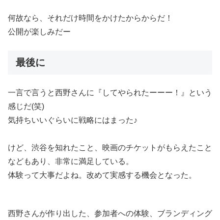
何故なら、それだけ時間をかけたからからだ！
公開が楽しみだー
最後に
一言で言うと西野さんに『してやられたーーー！』という
感じだ(笑)
気持ちいいぐらいに戦略にはまった♪
けど、渋谷を知れたこと、映画のチケットがもらえたこと
などもあり、非常に満足している。
体験って大事だよね。改めて実感する機会となった。
西野さんが作り出した、参加者への体験、ブランディング