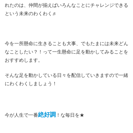
れたのは、仲間が揃えばいろんなことにチャレンジできる
という未来のわくわく♬
今を一所懸命に生きることも大事、でもたまには未来どん
なことしたい？！って一生懸命に足を動かしてみることを
おすすめします。
そんな足を動かしている日々を配信していきますので一緒
にわくわくしましょう！
絶好調
今が人生で一番
！な毎日を★