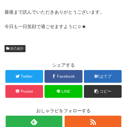
最後まで読んでいただきありがとうございます。
今日も一日笑顔で過ごせますように☺★
自己紹介
シェアする
Twitter
Facebook
はてブ
Pocket
LINE
コピー
おしゃラビをフォローする