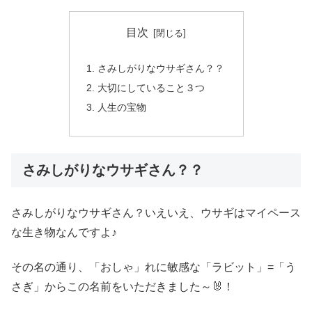
目次
さみしがりなウサギさん？？
大切にしていること３つ
人生の宝物
さみしがりなウサギさん？？
さみしがりなウサギさん？いえいえ、ウサギはマイペース
な生き物なんですよ♪
その名の通り、「おしゃ」れに敏感な「ラビット」=「う
さぎ」からこの名前をいただきました～🐰！