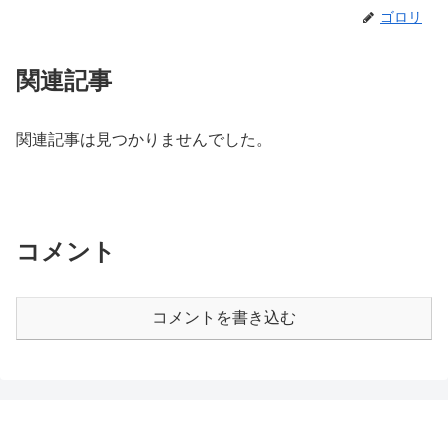
ゴロリ
関連記事
関連記事は見つかりませんでした。
コメント
コメントを書き込む