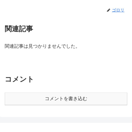
ゴロリ
関連記事
関連記事は見つかりませんでした。
コメント
コメントを書き込む