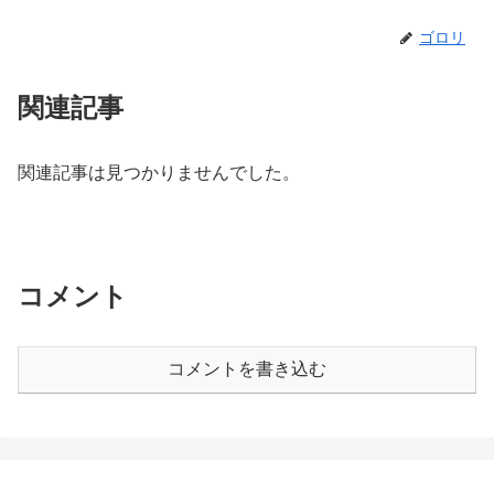
ゴロリ
関連記事
関連記事は見つかりませんでした。
コメント
コメントを書き込む