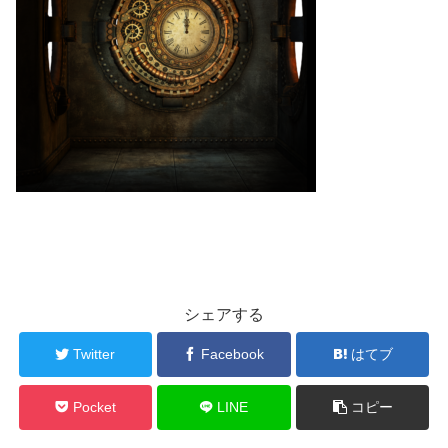
シェアする
Twitter
Facebook
はてブ
Pocket
LINE
コピー