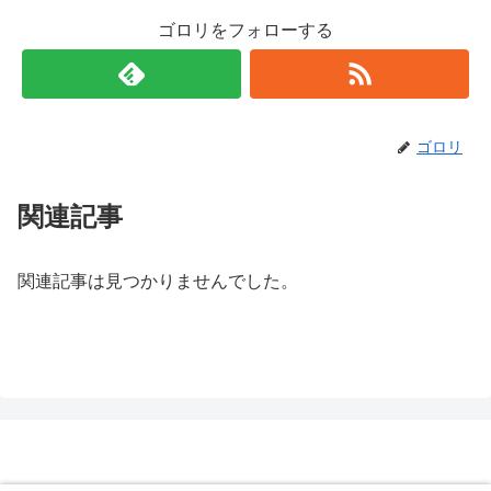
ゴロリをフォローする
ゴロリ
関連記事
関連記事は見つかりませんでした。
いいともメディア