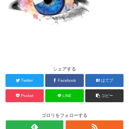
シェアする
Twitter
Facebook
はてブ
Pocket
LINE
コピー
ゴロリをフォローする