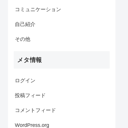
コミュニケーション
自己紹介
その他
メタ情報
ログイン
投稿フィード
コメントフィード
WordPress.org