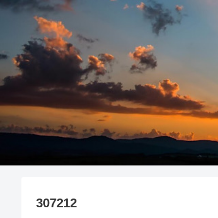
307212