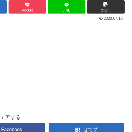
Pocket
LINE
コピー
2020.07.18
ェアする
Facebook
はてブ