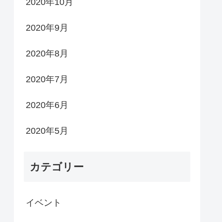
2020年10月
2020年9月
2020年8月
2020年7月
2020年6月
2020年5月
カテゴリー
イベント