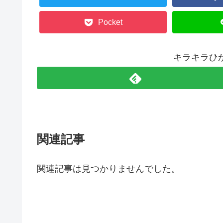
Pocket
キラキラひ
関連記事
関連記事は見つかりませんでした。