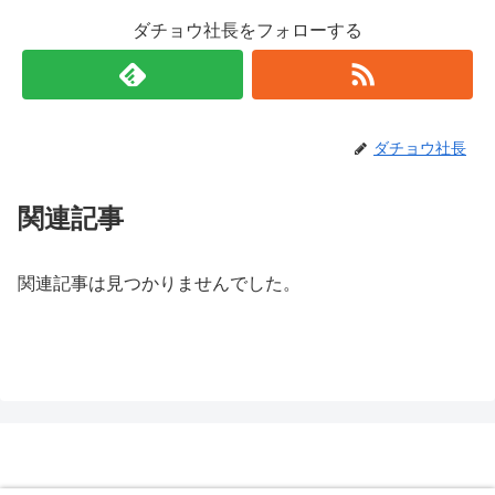
ダチョウ社長をフォローする
ダチョウ社長
関連記事
関連記事は見つかりませんでした。
いいともメディア