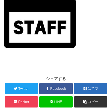
シェアする
Twitter
Facebook
はてブ
Pocket
LINE
コピー