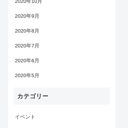
2020年10月
2020年9月
2020年8月
2020年7月
2020年6月
2020年5月
カテゴリー
イベント