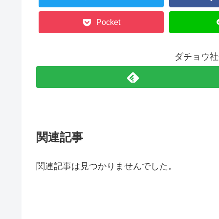
Pocket
ダチョウ社
関連記事
関連記事は見つかりませんでした。