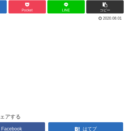
Pocket
LINE
コピー
2020.08.01
ェアする
Facebook
はてブ