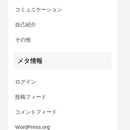
コミュニケーション
自己紹介
その他
メタ情報
ログイン
投稿フィード
コメントフィード
WordPress.org