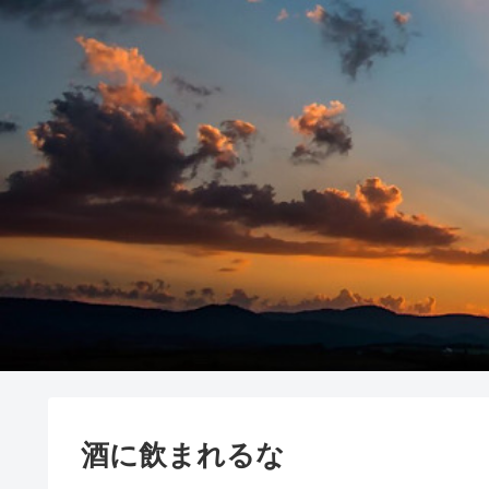
酒に飲まれるな