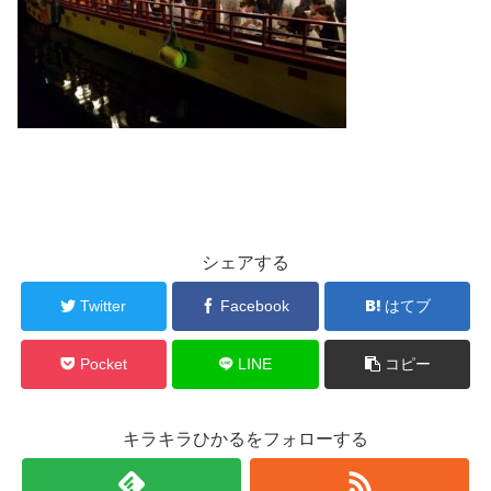
シェアする
Twitter
Facebook
はてブ
Pocket
LINE
コピー
キラキラひかるをフォローする