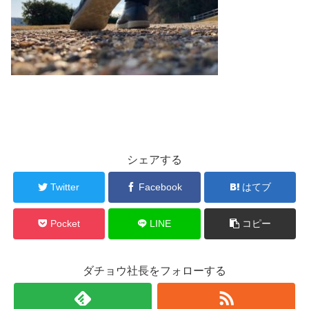
シェアする
Twitter
Facebook
はてブ
Pocket
LINE
コピー
ダチョウ社長をフォローする