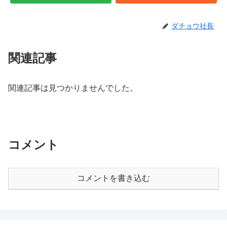
ダチョウ社長
関連記事
関連記事は見つかりませんでした。
コメント
コメントを書き込む