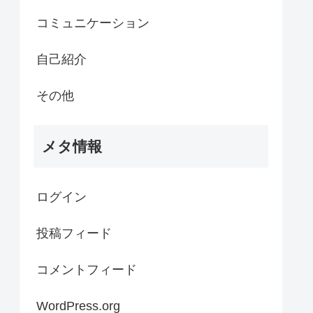
コミュニケーション
自己紹介
その他
メタ情報
ログイン
投稿フィード
コメントフィード
WordPress.org