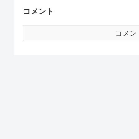
コメント
コメン