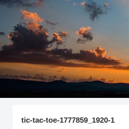
tic-tac-toe-1777859_1920-1