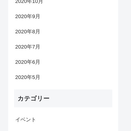
2020年10月
2020年9月
2020年8月
2020年7月
2020年6月
2020年5月
カテゴリー
イベント