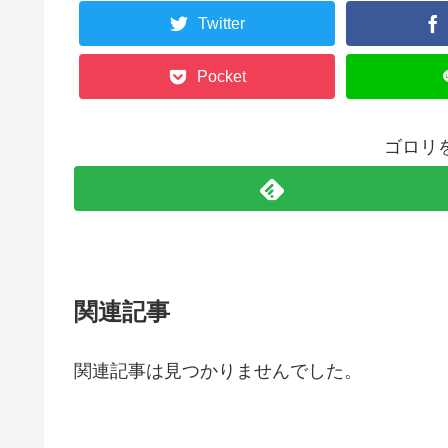
Twitter
Pocket
ゴロリ
関連記事
関連記事は見つかりませんでした。