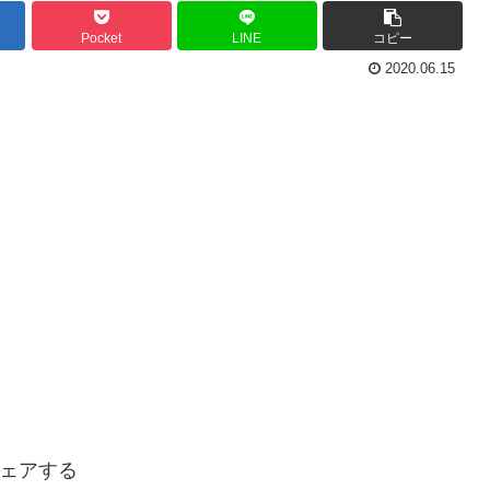
Pocket
LINE
コピー
2020.06.15
ェアする