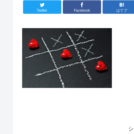
Twitter
Facebook
はてブ
シ