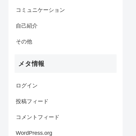
コミュニケーション
自己紹介
その他
メタ情報
ログイン
投稿フィード
コメントフィード
WordPress.org