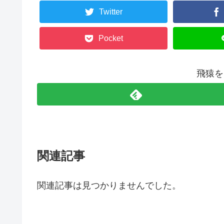
Twitter
Pocket
飛猿を
関連記事
関連記事は見つかりませんでした。