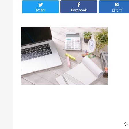
Twitter
Facebook
はてブ
シ