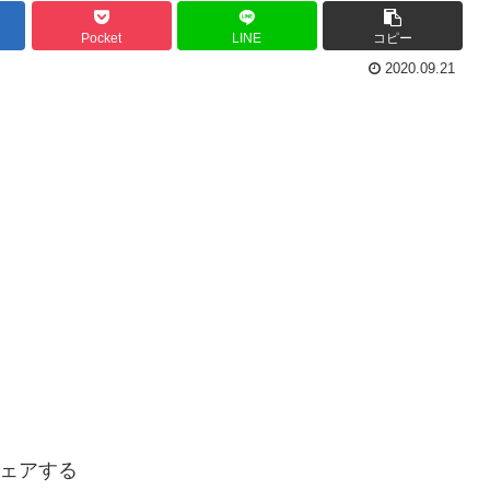
Pocket
LINE
コピー
2020.09.21
ェアする