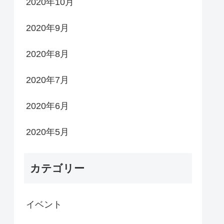
2020年10月
2020年9月
2020年8月
2020年7月
2020年6月
2020年5月
カテゴリー
イベント