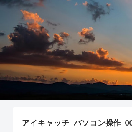
アイキャッチ_パソコン操作_00