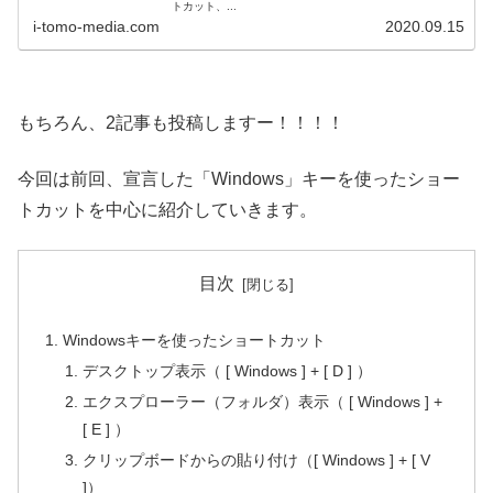
トカット、...
i-tomo-media.com
2020.09.15
もちろん、2記事も投稿しますー！！！！
今回は前回、宣言した「Windows」キーを使ったショー
トカットを中心に紹介していきます。
目次
Windowsキーを使ったショートカット
デスクトップ表示（ [ Windows ] + [ D ] ）
エクスプローラー（フォルダ）表示（ [ Windows ] +
[ E ] ）
クリップボードからの貼り付け（[ Windows ] + [ V
]）