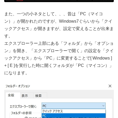
また、一つの小ネタとして、、、昔は「PC（マイコ
ン）」が開かれたのですが、Windows7ぐらいから「クイ
ックアクセス」が開きますが、設定で変えることが出来ま
す。
エクスプローラー上部にある「フォルダ」から「オプショ
ン」を開き、「エクスプローラーで開く」の設定を「クイ
ックアクセス」から「PC」に変更することで[ Windows ]
+ [ E ]を実行した時に開くフォルダが「PC（マイコン）」
になります。