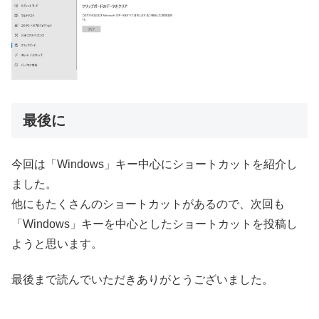
最後に
今回は「Windows」キー中心にショートカットを紹介し
ました。
他にもたくさんのショートカットがあるので、次回も
「Windows」キーを中心としたショートカットを投稿し
ようと思います。
最後まで読んでいただきありがとうございました。