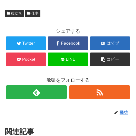
役立ち
仕事
シェアする
Twitter
Facebook
はてブ
Pocket
LINE
コピー
飛猿をフォローする
飛猿
関連記事