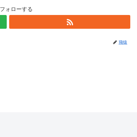
フォローする
飛猿