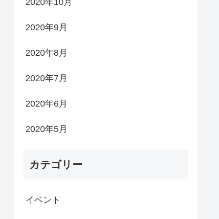
2020年10月
2020年9月
2020年8月
2020年7月
2020年6月
2020年5月
カテゴリー
イベント