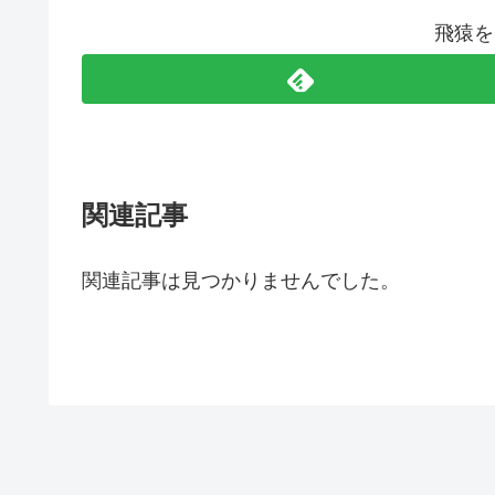
飛猿を
関連記事
関連記事は見つかりませんでした。