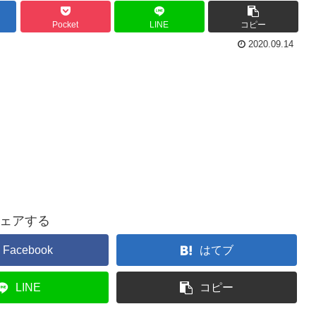
Pocket
LINE
コピー
2020.09.14
ェアする
Facebook
はてブ
LINE
コピー