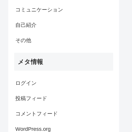
コミュニケーション
自己紹介
その他
メタ情報
ログイン
投稿フィード
コメントフィード
WordPress.org