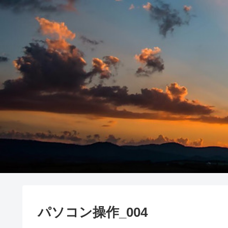
パソコン操作_004